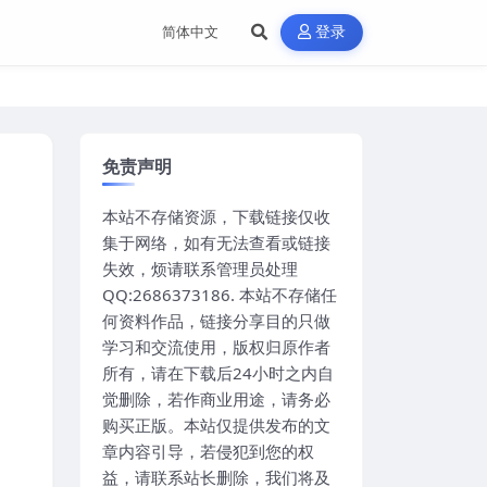
登录
免责声明
本站不存储资源，下载链接仅收
集于网络，如有无法查看或链接
失效，烦请联系管理员处理
QQ:2686373186. 本站不存储任
何资料作品，链接分享目的只做
学习和交流使用，版权归原作者
所有，请在下载后24小时之内自
觉删除，若作商业用途，请务必
购买正版。本站仅提供发布的文
章内容引导，若侵犯到您的权
益，请联系站长删除，我们将及