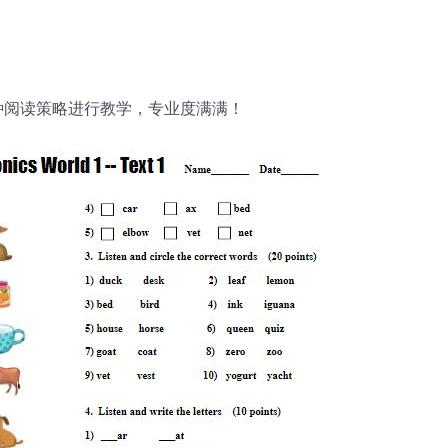
种阅读策略进行教学，专业度满满！