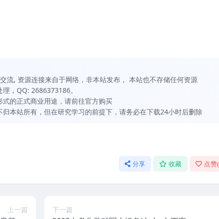
习和交流, 资源连接来自于网络，非本站发布， 本站也不存储任何资源
QQ: 2686373186。
何形式的正式商业用途，请前往官方购买
虽不归本站所有，但在研究学习的前提下，请务必在下载24小时后删除
分享
收藏
点赞
上一篇
下一篇