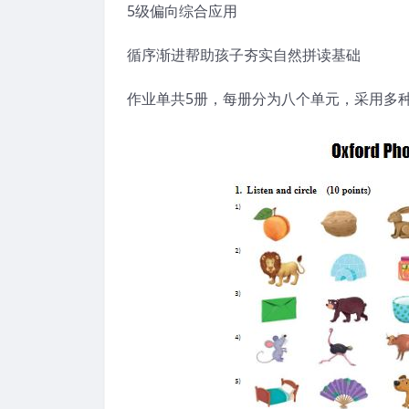
5级偏向综合应用
循序渐进帮助孩子夯实自然拼读基础
作业单共5册，每册分为八个单元，采用多