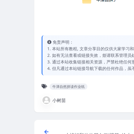
免责声明：
1. 本站所有教程, 文章分享目的仅供大家学
2. 如有无法查看或链接失效，烦请联系管理员处理，
3. 通过本站收集链接相关资源，严禁杜绝任
4. 但凡通过本站链接导航下载的任何作品，
牛津自然拼读作业纸
小树苗