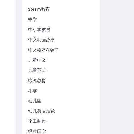
Steam教育
中学
中小学教育
中文动画故事
中文绘本&杂志
儿童中文
儿童英语
家庭教育
小学
幼儿园
幼儿英语启蒙
手工制作
经典国学