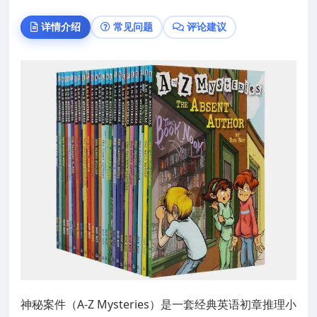
详情介绍
常见问题
评论建议
神秘案件（A-Z Mysteries）是一套经典英语初章推理小