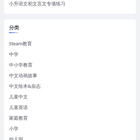
小升语文初文言文专项练习
分类
Steam教育
中学
中小学教育
中文动画故事
中文绘本&杂志
儿童中文
儿童英语
家庭教育
小学
幼儿园