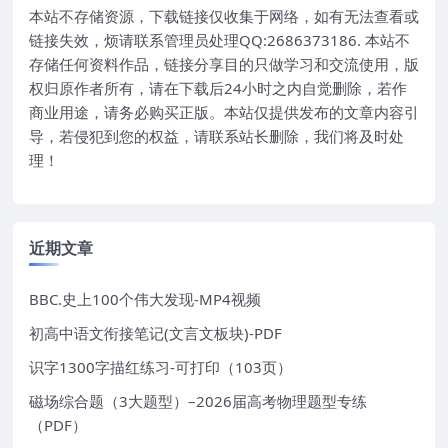
本站不存储资源，下载链接仅收集于网络，如有无法查看或
链接失效，烦请联系管理员处理QQ:2686373186. 本站不
存储任何资料作品，链接分享目的只做学习和交流使用，版
权归原作者所有，请在下载后24小时之内自觉删除，若作
商业用途，请务必购买正版。本站仅提供发布的文章内容引
导，若侵犯到您的权益，请联系站长删除，我们将及时处
理！
近期文章
BBC.史上100个伟大发现-MP4视频
初高中语文衔接笔记(文言文板块)-PDF
识字1300字描红练习-可打印（103页）
磁场综合题（3大题型）–2026届高考物理题型专练
（PDF）