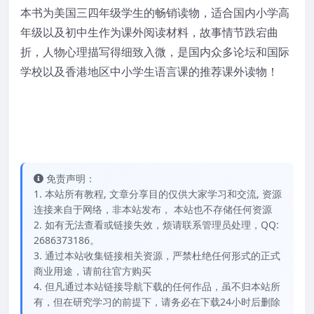
本书为美国三四年级学生的畅销读物，适合国内小学高
年级以及初中生作为课外阅读材料，故事情节跌宕曲
折，人物心理描写得细致入微，是国内众多论坛和国际
学校以及香港地区中小学生语言课的推荐课外读物！
免责声明：
1. 本站所有教程, 文章分享目的仅供大家学习和交流, 资源
连接来自于网络，非本站发布， 本站也不存储任何资源
2. 如有无法查看或链接失效，烦请联系管理员处理，QQ:
2686373186。
3. 通过本站收集链接相关资源，严禁杜绝任何形式的正式
商业用途，请前往官方购买
4. 但凡通过本站链接导航下载的任何作品，虽不归本站所
有，但在研究学习的前提下，请务必在下载24小时后删除