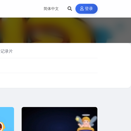
登录
文记录片