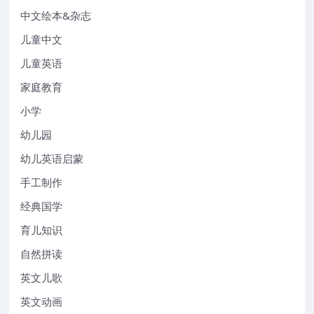
中文绘本&杂志
儿童中文
儿童英语
家庭教育
小学
幼儿园
幼儿英语启蒙
手工制作
经典国学
育儿知识
自然拼读
英文儿歌
英文动画