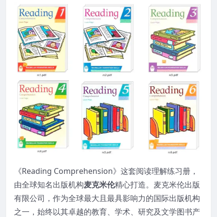
《Reading Comprehension》这套阅读理解练习册，
由全球知名出版机构
麦克米伦
精心打造。麦克米伦出版
有限公司，作为全球最大且最具影响力的国际出版机构
之一，始终以其卓越的教育、学术、研究及文学图书产