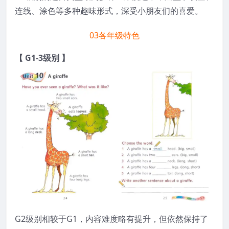
连线、涂色等多种趣味形式，深受小朋友们的喜爱。
03
各年级特色
【 G1-3级别 】
G2级别相较于G1，内容难度略有提升，但依然保持了