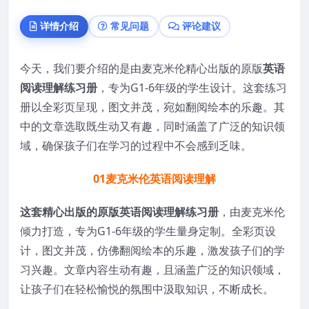
详情介绍
常见问题
评论建议
今天，我们要介绍的是由麦克米伦精心出版的原版
英语
阅读理解练习册
，专为G1-6年级的学生设计。这套练习
册以全彩页呈现，图文并茂，宛如翻阅绘本的乐趣。其
中的文章选取既生动又有趣，同时涵盖了广泛的知识领
域，确保孩子们在学习的过程中不会感到乏味。
01
麦克米伦英语阅读理解
这套精心出版的原版英语阅读理解练习册
，由麦克米伦
倾力打造，专为G1-6年级的学生量身定制。全彩页设
计，图文并茂，仿佛翻阅绘本的乐趣，激发孩子们的学
习兴趣。文章内容生动有趣，且涵盖广泛的知识领域，
让孩子们在轻松愉悦的氛围中汲取知识，不断成长。