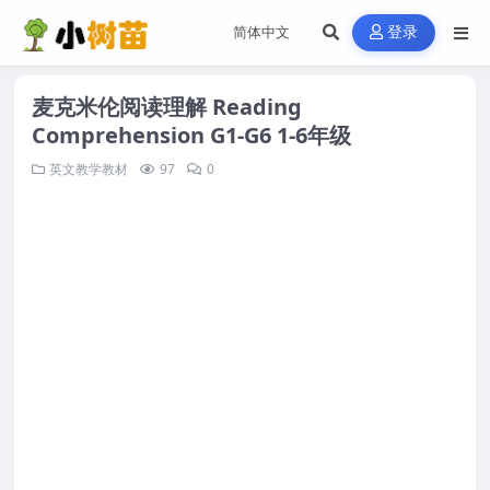
登录
麦克米伦阅读理解 Reading
Comprehension G1-G6 1-6年级
英文教学教材
97
0