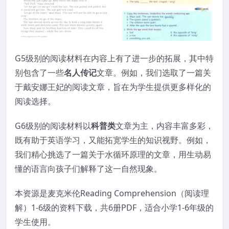
G5级别的阅读材料在内容上有了进一步的拓展，其中特
别包含了一些
名人传记
文章。例如，我们选取了一篇关
于戴安娜王妃的阅读文章，旨在为学生提供更多样化的
阅读选择。
G6级别的阅读材料以
科普类
文章为主，内容丰富多彩，
既有助于英语学习，又能拓宽学生的知识视野。例如，
我们精心挑选了一篇关于水循环原理的文章，用生动易
懂的语言向孩子们解释了这一自然现象。
本资源是麦克米伦Reading Comprehension（阅读理
解）1-6级的资料下载，共6册PDF，适合小学1-6年级的
学生使用。