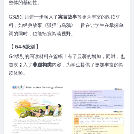
整体的基础性。
G3级别则进一步融入了
寓言故事
等更为丰富的阅读材
料，如经典故事《狐狸与乌鸦》，旨在让学生在掌握单
词的同时，也能拓宽阅读视野。
【 G4-6级别 】
G4级别的阅读材料在篇幅上有了显著的增加，同时，也
首次引入了
非虚构类
内容，为学生提供了更加丰富的阅
读体验。