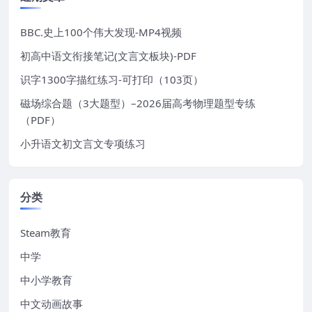
BBC.史上100个伟大发现-MP4视频
初高中语文衔接笔记(文言文板块)-PDF
识字1300字描红练习-可打印（103页）
磁场综合题（3大题型）–2026届高考物理题型专练
（PDF）
小升语文初文言文专项练习
分类
Steam教育
中学
中小学教育
中文动画故事