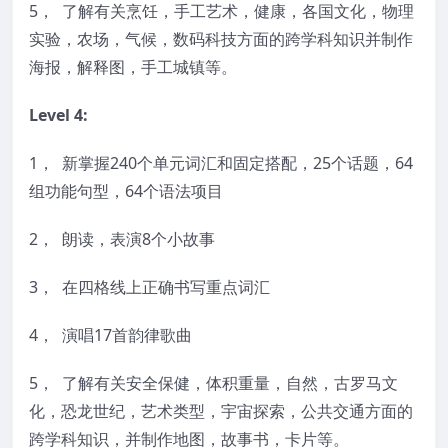
5， 了解有关烹饪，手工艺术，健康，各国文化，物理
实验，农场，气候，数码科技方面的跨学科知识并制作
海报，解释图，手工城镇等。
Level 4:
1， 新掌握240个单元词汇和固定搭配，25个话题，64
组功能句型，64个语法项目
2， 朗读，表演8个小故事
3， 在四格线上正确书写重点词汇
4， 演唱17首韵律歌曲
5， 了解有关安全保健，体积重量，自然，古罗马文
化，恐龙世纪，艺术类型，宇宙探索，公共交通方面的
跨学科知识，并制作地图，故事书，卡片等。