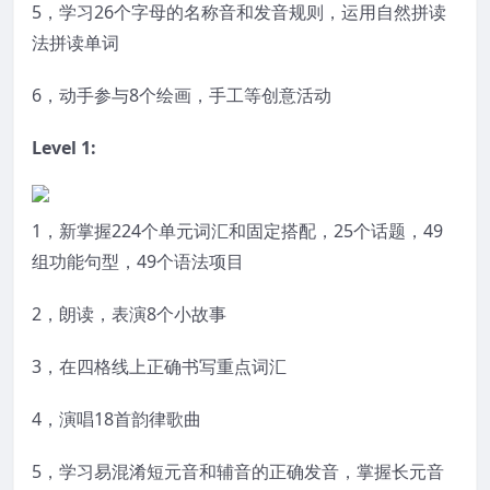
5，学习26个字母的名称音和发音规则，运用自然拼读
法拼读单词
6，动手参与8个绘画，手工等创意活动
Level 1:
1，新掌握224个单元词汇和固定搭配，25个话题，49
组功能句型，49个语法项目
2，朗读，表演8个小故事
3，在四格线上正确书写重点词汇
4，演唱18首韵律歌曲
5，学习易混淆短元音和辅音的正确发音，掌握长元音