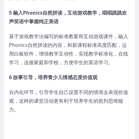
5 融入Phonics自然拼读，互动游戏教学，唱唱跳跳欢
声笑语中掌握纯正美语
基于游戏教学法编写的标准教案和互动游戏课件，融入
Phonics自然拼读的内容，和新课程标准高度匹配，运
用白板软件，增强教学互动性，实现教学标准化，在线
学习，连接家庭和学校，方便学生的英语学习。
6 故事引导，培养青少儿情感态度价值观
在内化环节，引导学生自己设置不同的情境去表现价值
观，这样的课堂活动更有利于培养学生的批判思维能
力。