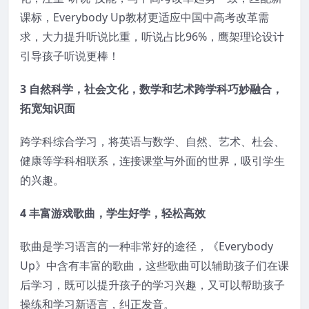
课标，Everybody Up教材更适应中国中高考改革需
求，大力提升听说比重，听说占比96%，鹰架理论设计
引导孩子听说更棒！
3 自然科学，社会文化，数学和艺术跨学科巧妙融合，
拓宽知识面
跨学科综合学习，将英语与数学、自然、艺术、杜会、
健康等学科相联系，连接课堂与外面的世界，吸引学生
的兴趣。
4 丰富游戏歌曲，学生好学，轻松高效
歌曲是学习语言的一种非常好的途径，《Everybody
Up》中含有丰富的歌曲，这些歌曲可以辅助孩子们在课
后学习，既可以提升孩子的学习兴趣，又可以帮助孩子
操练和学习新语言，纠正发音。