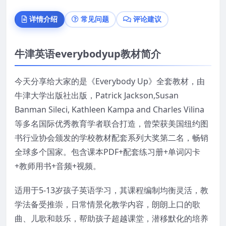
详情介绍
常见问题
评论建议
牛津英语everybodyup教材简介
今天分享给大家的是《Everybody Up》全套教材，由
牛津大学出版社出版，Patrick Jackson,Susan
Banman Sileci, Kathleen Kampa and Charles Vilina
等多名国际优秀教育学者联合打造，曾荣获美国纽约图
书行业协会颁发的学校教材配套系列大奖第二名，畅销
全球多个国家。包含课本PDF+配套练习册+单词闪卡
+教师用书+音频+视频。
适用于5-13岁孩子英语学习，其课程编制均衡灵活，教
学法备受推崇，日常情景化教学内容，朗朗上口的歌
曲、儿歌和鼓乐，帮助孩子超越课堂，潜移默化的培养