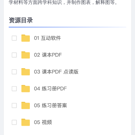
学材料等方面跨学科知识，并制作图表，解释图等。
资源目录