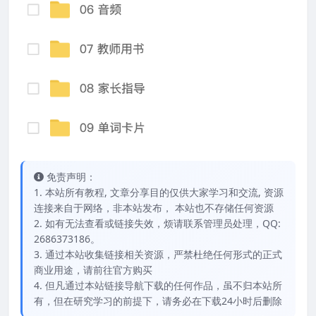
免责声明：
1. 本站所有教程, 文章分享目的仅供大家学习和交流, 资源
连接来自于网络，非本站发布， 本站也不存储任何资源
2. 如有无法查看或链接失效，烦请联系管理员处理，QQ:
2686373186。
3. 通过本站收集链接相关资源，严禁杜绝任何形式的正式
商业用途，请前往官方购买
4. 但凡通过本站链接导航下载的任何作品，虽不归本站所
有，但在研究学习的前提下，请务必在下载24小时后删除