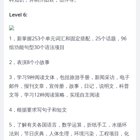
Level 6:
1，新掌握253个单元词汇和固定搭配，25个话题，96
组功能句型30个语法项目
2，表演8个小故事
3，学习9种阅读文体，包括旅游手册，新闻采访，电子
邮件，报刊文章，宣传册，故事，日记，说明文，科普
文等，学习12种阅读策略，实现自主阅读
4，根据要求写句子和短文
5，了解有关各国语言，数学运算，折纸手工，水循环
法则，节日庆典，人体生理，环境污染，工程项目，化