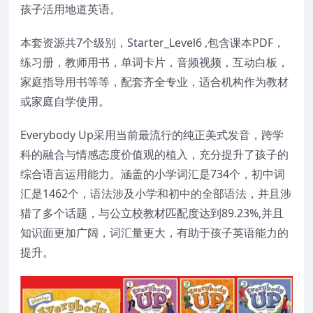
孩子活用地道英语。
本套资源共7个级别，Starter_Level6 ,包含课本PDF，
练习册，教师用书，单词卡片，音频视频，互动白板，
家庭指导用书等等，配套齐全专业，适合机构作为教材
或家庭自学使用。
Everybody Up采用当前最流行的纯正美式发音，跨学
科的融合与情感态度价值观的植入，充分提升了孩子的
综合语言运用能力。涵盖的小学词汇是734个，初中词
汇是1462个，语法涉及小学和初中的全部语法，并且涉
猎了多个话题，与公立校教材匹配度达到89.23%,并且
知识面更加广阔，词汇量更大，有助于孩子英语能力的
提升。