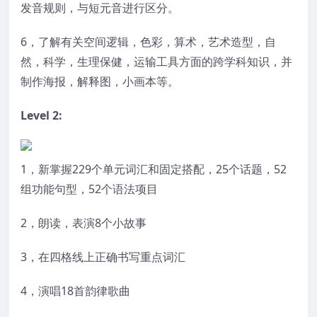
发音规则，与短元音进行区分。
6，了解有关空间逻辑，色彩，算术，艺术造型，自
然，科学，生理保健，运输工具方面的跨学科知识，并
制作海报，解释图，小画本等。
Level 2:
1，新掌握229个单元词汇和固定搭配，25个话题，52
组功能句型，52个语法项目
2，朗读，表演8个小故事
3，在四格线上正确书写重点词汇
4，演唱18首韵律歌曲