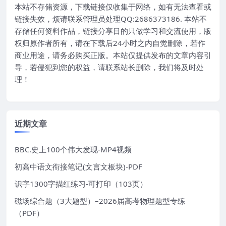
本站不存储资源，下载链接仅收集于网络，如有无法查看或
链接失效，烦请联系管理员处理QQ:2686373186. 本站不
存储任何资料作品，链接分享目的只做学习和交流使用，版
权归原作者所有，请在下载后24小时之内自觉删除，若作
商业用途，请务必购买正版。本站仅提供发布的文章内容引
导，若侵犯到您的权益，请联系站长删除，我们将及时处
理！
近期文章
BBC.史上100个伟大发现-MP4视频
初高中语文衔接笔记(文言文板块)-PDF
识字1300字描红练习-可打印（103页）
磁场综合题（3大题型）–2026届高考物理题型专练
（PDF）