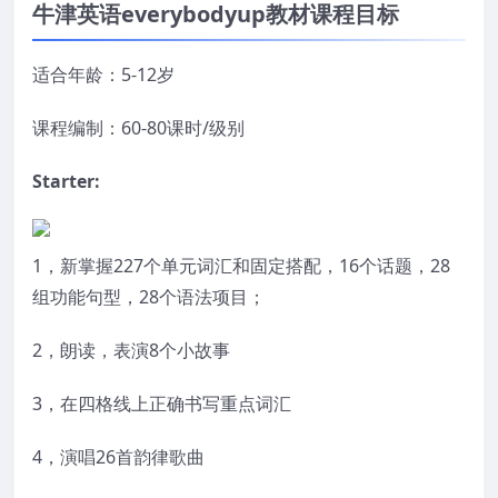
牛津英语everybodyup教材课程目标
适合年龄：5-12岁
课程编制：60-80课时/级别
Starter:
1，新掌握227个单元词汇和固定搭配，16个话题，28
组功能句型，28个语法项目；
2，朗读，表演8个小故事
3，在四格线上正确书写重点词汇
4，演唱26首韵律歌曲