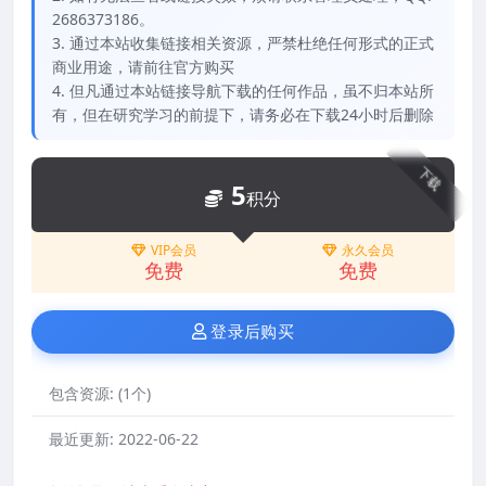
2686373186。
3. 通过本站收集链接相关资源，严禁杜绝任何形式的正式
商业用途，请前往官方购买
4. 但凡通过本站链接导航下载的任何作品，虽不归本站所
有，但在研究学习的前提下，请务必在下载24小时后删除
下载
5
积分
VIP会员
永久会员
免费
免费
登录后购买
包含资源:
(1个)
最近更新:
2022-06-22