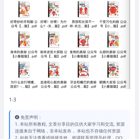
1-3
免责声明：
1. 本站所有教程, 文章分享目的仅供大家学习和交流, 资源
连接来自于网络，非本站发布， 本站也不存储任何资源
2. 如有无法查看或链接失效，烦请联系管理员处理，QQ: