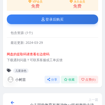
VIP会员
永久会员
免费
免费
登录后购买
包含资源:
(1个)
最近更新:
2024-03-29
网盘的提取码请查看右边密码
下载遇到问题？可联系客服或工单反馈
儿童涂色
小树苗
分享
收藏
点赞(
0
)
上一篇