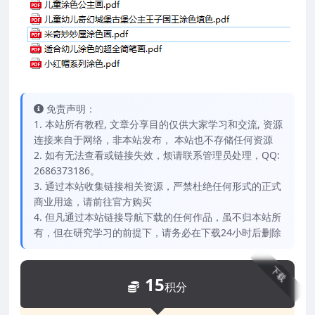
免责声明：
1. 本站所有教程, 文章分享目的仅供大家学习和交流, 资源
连接来自于网络，非本站发布， 本站也不存储任何资源
2. 如有无法查看或链接失效，烦请联系管理员处理，QQ:
2686373186。
3. 通过本站收集链接相关资源，严禁杜绝任何形式的正式
商业用途，请前往官方购买
4. 但凡通过本站链接导航下载的任何作品，虽不归本站所
有，但在研究学习的前提下，请务必在下载24小时后删除
下载
15
积分