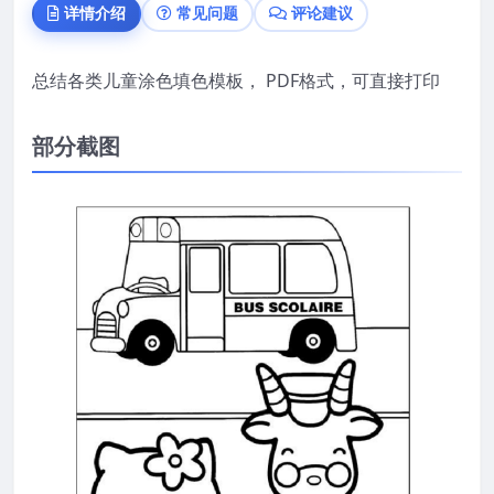
详情介绍
常见问题
评论建议
总结各类儿童涂色填色模板， PDF格式，可直接打印
部分截图