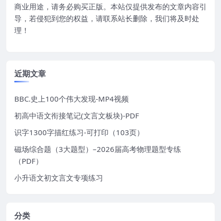
商业用途，请务必购买正版。本站仅提供发布的文章内容引
导，若侵犯到您的权益，请联系站长删除，我们将及时处
理！
近期文章
BBC.史上100个伟大发现-MP4视频
初高中语文衔接笔记(文言文板块)-PDF
识字1300字描红练习-可打印（103页）
磁场综合题（3大题型）–2026届高考物理题型专练
（PDF）
小升语文初文言文专项练习
分类