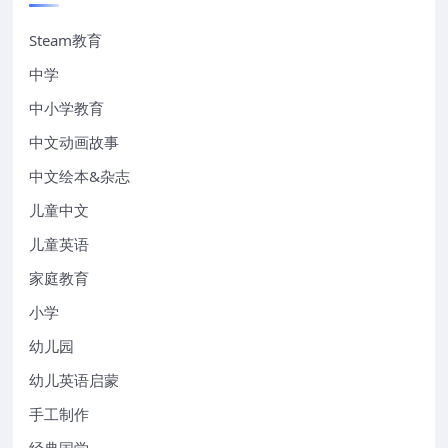
Steam教育
中学
中小学教育
中文动画故事
中文绘本&杂志
儿童中文
儿童英语
家庭教育
小学
幼儿园
幼儿英语启蒙
手工制作
经典国学