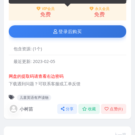
VIP会员
永久会员
免费
免费
登录后购买
包含资源:
(1个)
最近更新:
2023-02-05
网盘的提取码请查看右边密码
下载遇到问题？可联系客服或工单反馈
儿童英语有声读物
小树苗
分享
收藏
点赞(
0
)
上一篇