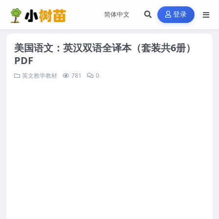
登录
美国语文：英汉双语全译本（套装共6册）
PDF
英文教学教材
781
0