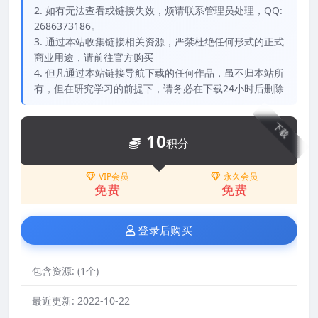
2. 如有无法查看或链接失效，烦请联系管理员处理，QQ:
2686373186。
3. 通过本站收集链接相关资源，严禁杜绝任何形式的正式
商业用途，请前往官方购买
4. 但凡通过本站链接导航下载的任何作品，虽不归本站所
有，但在研究学习的前提下，请务必在下载24小时后删除
下载
10
积分
VIP会员
永久会员
免费
免费
登录后购买
包含资源:
(1个)
最近更新:
2022-10-22