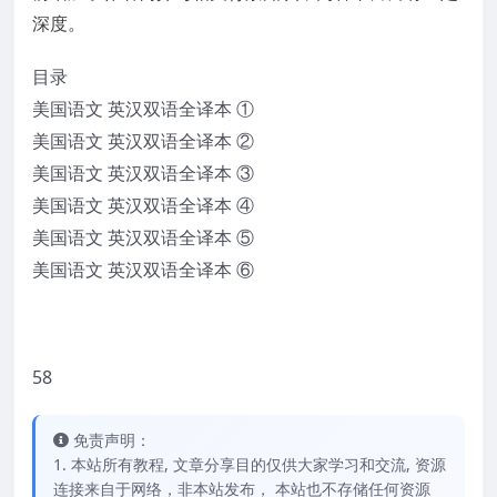
深度。
目录
美国语文 英汉双语全译本 ①
美国语文 英汉双语全译本 ②
美国语文 英汉双语全译本 ③
美国语文 英汉双语全译本 ④
美国语文 英汉双语全译本 ⑤
美国语文 英汉双语全译本 ⑥
58
免责声明：
1. 本站所有教程, 文章分享目的仅供大家学习和交流, 资源
连接来自于网络，非本站发布， 本站也不存储任何资源