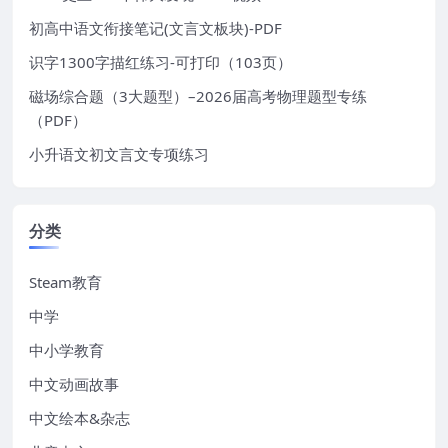
初高中语文衔接笔记(文言文板块)-PDF
识字1300字描红练习-可打印（103页）
磁场综合题（3大题型）–2026届高考物理题型专练
（PDF）
小升语文初文言文专项练习
分类
Steam教育
中学
中小学教育
中文动画故事
中文绘本&杂志