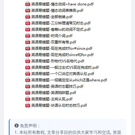
免责声明：
1. 本站所有教程, 文章分享目的仅供大家学习和交流, 资源