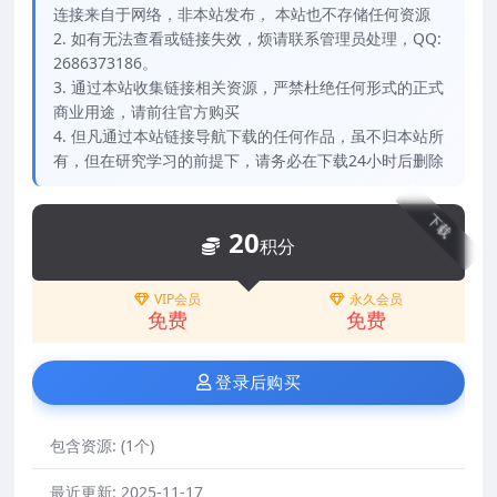
连接来自于网络，非本站发布， 本站也不存储任何资源
2. 如有无法查看或链接失效，烦请联系管理员处理，QQ:
2686373186。
3. 通过本站收集链接相关资源，严禁杜绝任何形式的正式
商业用途，请前往官方购买
4. 但凡通过本站链接导航下载的任何作品，虽不归本站所
有，但在研究学习的前提下，请务必在下载24小时后删除
下载
20
积分
VIP会员
永久会员
免费
免费
登录后购买
包含资源:
(1个)
最近更新:
2025-11-17