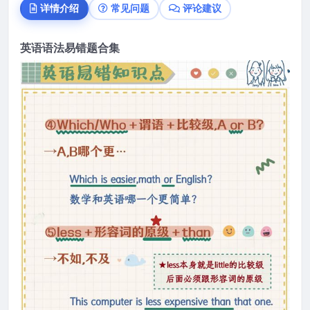
详情介绍
常见问题
评论建议
英语语法易错题合集