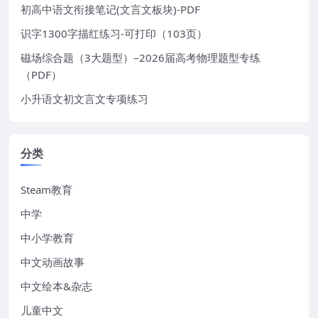
初高中语文衔接笔记(文言文板块)-PDF
识字1300字描红练习-可打印（103页）
磁场综合题（3大题型）–2026届高考物理题型专练
（PDF）
小升语文初文言文专项练习
分类
Steam教育
中学
中小学教育
中文动画故事
中文绘本&杂志
儿童中文