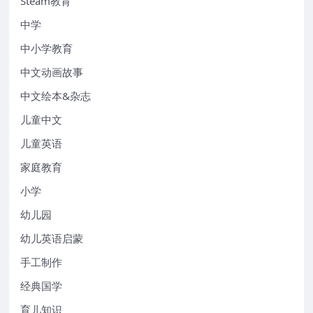
Steam教育
中学
中小学教育
中文动画故事
中文绘本&杂志
儿童中文
儿童英语
家庭教育
小学
幼儿园
幼儿英语启蒙
手工制作
经典国学
育儿知识