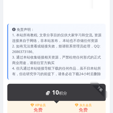
免责声明：
1. 本站所有教程, 文章分享目的仅供大家学习和交流, 资源
连接来自于网络，非本站发布， 本站也不存储任何资源
2. 如有无法查看或链接失效，烦请联系管理员处理，QQ:
2686373186。
3. 通过本站收集链接相关资源，严禁杜绝任何形式的正式
商业用途，请前往官方购买
4. 但凡通过本站链接导航下载的任何作品，虽不归本站所
有，但在研究学习的前提下，请务必在下载24小时后删除
下载
10
积分
VIP会员
永久会员
免费
免费