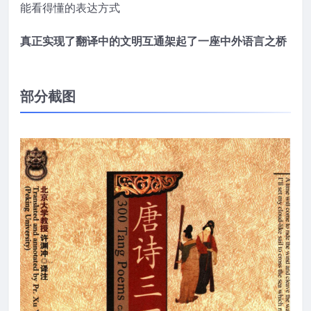
能看得懂的表达方式
真正实现了翻译中的文明互通
架起了一座中外语言之桥
部分截图