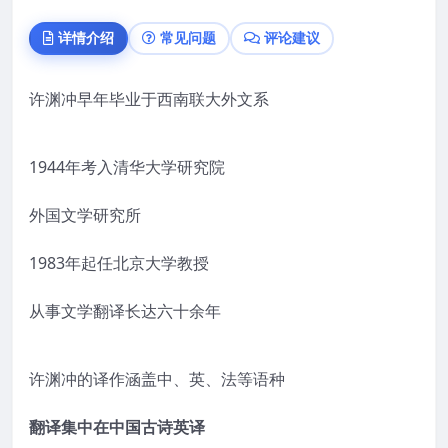
详情介绍
常见问题
评论建议
许渊冲早年毕业于西南联大外文系
1944年考入清华大学研究院
外国文学研究所
1983年起任北京大学教授
从事文学翻译长达六十余年
许渊冲的译作涵盖中、英、法等语种
翻译集中在中国古诗英译