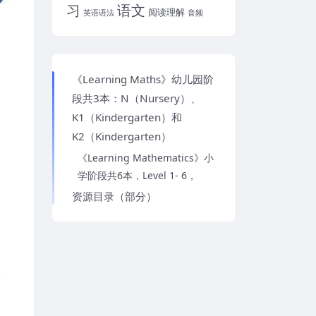
习
语文
阅读理解
英语语法
音频
《Learning Maths》幼儿园阶
段共3本：N（Nursery）、
K1（Kindergarten）和
K2（Kindergarten）
《Learning Mathematics》小
学阶段共6本，Level 1- 6，
资源目录（部分）