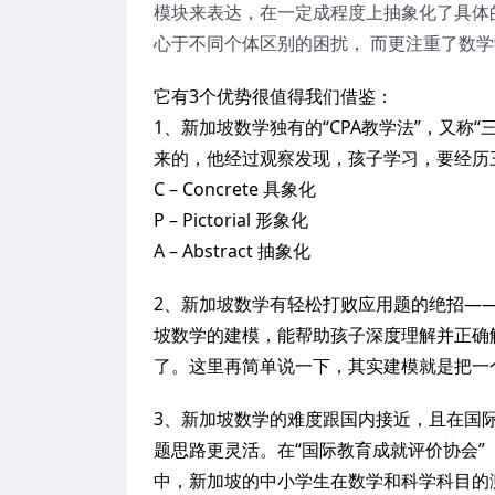
模块来表达，在一定成程度上抽象化了具体
心于不同个体区别的困扰， 而更注重了数
它有3个优势很值得我们借鉴：
1、新加坡数学独有的“CPA教学法”，又称
来的，他经过观察发现，孩子学习，要经历
C – Concrete 具象化
P – Pictorial 形象化
A – Abstract 抽象化
2、新加坡数学有轻松打败应用题的绝招——Mo
坡数学的建模，能帮助孩子深度理解并正确
了。这里再简单说一下，其实建模就是把一
3、新加坡数学的难度跟国内接近，且在国
题思路更灵活。在“国际教育成就评价协会”（
中，新加坡的中小学生在数学和科学科目的