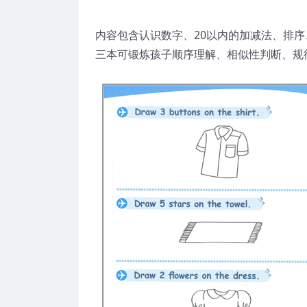
内容包含认识数字、20以内的加减法、排
三本可锻炼孩子顺序理解、相似性判断、规