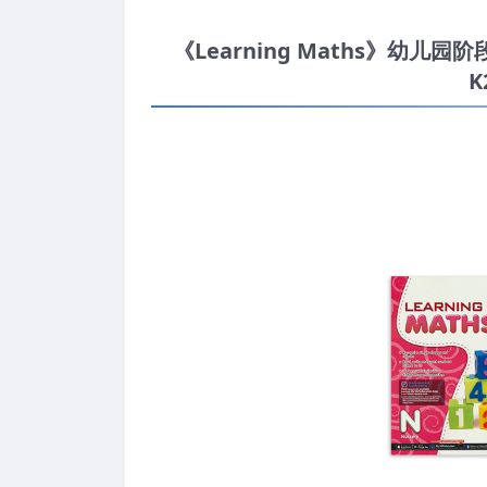
《Learning Maths》幼儿园阶
K