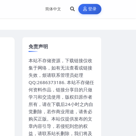
登录
免责声明
本站不存储资源，下载链接仅收
集于网络，如有无法查看或链接
失效，烦请联系管理员处理
QQ:2686373186. 本站不存储任
何资料作品，链接分享目的只做
学习和交流使用，版权归原作者
所有，请在下载后24小时之内自
觉删除，若作商业用途，请务必
购买正版。本站仅提供发布的文
章内容引导，若侵犯到您的权
益，请联系站长删除，我们将及