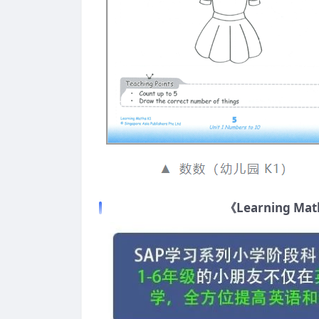
《Learning Ma