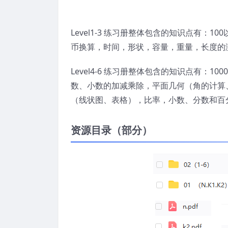
Level1-3 练习册整体包含的知识点有：1
币换算，时间，形状，容量，重量，长度的
Level4-6 练习册整体包含的知识点有：1
数、小数的加减乘除，平面几何（角的计算
（线状图、表格），比率，小数、分数和百
资源目录（部分）