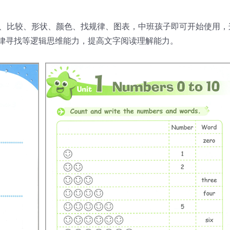
序、比较、形状、颜色、找规律、图表，中班孩子即可开始使用，
律寻找等逻辑思维能力，提高文字阅读理解能力。