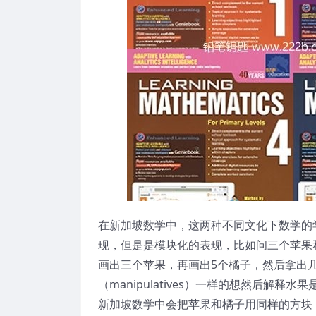
在新加坡数学中，这两种不同文化下数学的
现，但是是模块化的表现，比如问三个苹果和
画出三个苹果，再画出5个橘子，然后拿出
（manipulatives）一样的想然后解释
新加坡数学中会把苹果和橘子用同样的方块