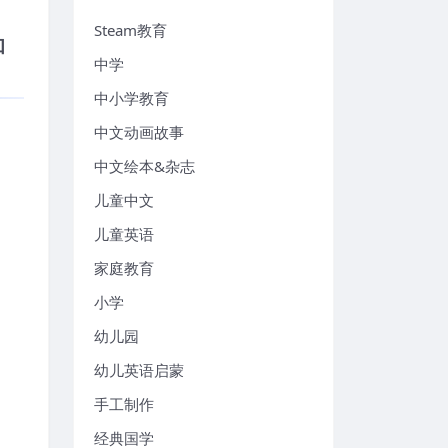
Steam教育
和
中学
中小学教育
中文动画故事
中文绘本&杂志
儿童中文
儿童英语
家庭教育
小学
幼儿园
幼儿英语启蒙
手工制作
经典国学