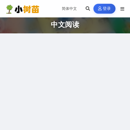
登录
中文阅读