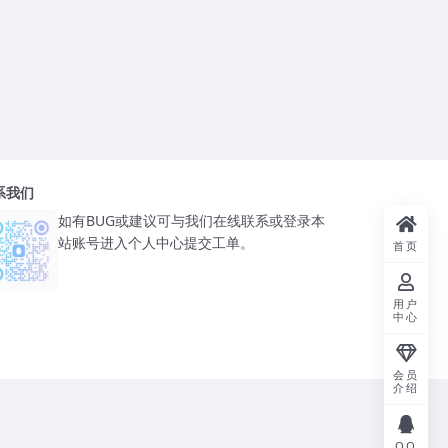
系我们
如有BUG或建议可与我们在线联系或登录本
站账号进入个人中心提交工单。
首页
用户
中心
会员
介绍
QQ