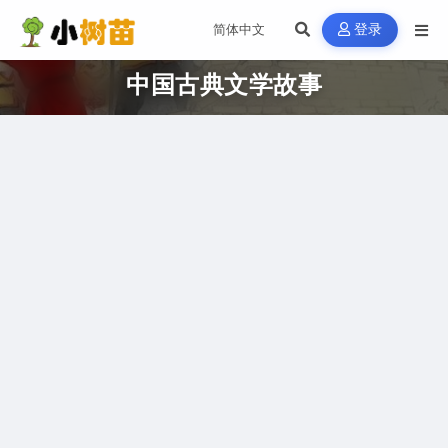
登录
中国古典文学故事