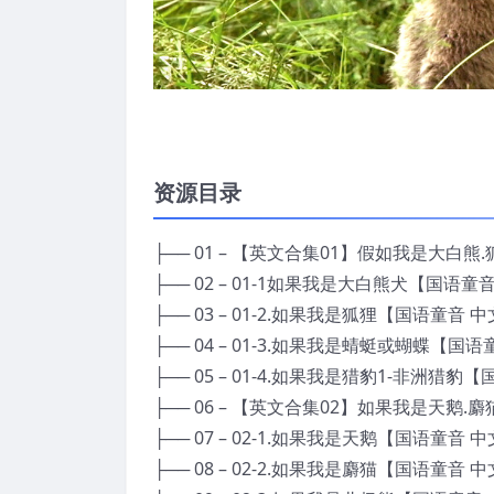
资源目录
├── 01 – 【英文合集01】假如我是大白
├── 02 – 01-1如果我是大白熊犬【国语童
├── 03 – 01-2.如果我是狐狸【国语童音 
├── 04 – 01-3.如果我是蜻蜓或蝴蝶【国
├── 05 – 01-4.如果我是猎豹1-非洲猎豹
├── 06 – 【英文合集02】如果我是天鹅.
├── 07 – 02-1.如果我是天鹅【国语童音 
├── 08 – 02-2.如果我是麝猫【国语童音 