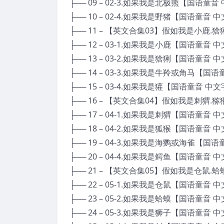
├── 09 – 02-3.如果我是北极熊【国语童音
├── 10 – 02-4.如果我是野猪【国语童音 
├── 11 – 【英文合集03】假如我是小鹿.
├── 12 – 03-1.如果我是小鹿【国语童音 
├── 13 – 03-2.如果我是猞猁【国语童音 
├── 14 – 03-3.如果我是牛羚或角马【国
├── 15 – 03-4.如果我是獾【国语童音 中文
├── 16 – 【英文合集04】假如我是刺猬.
├── 17 – 04-1.如果我是刺猬【国语童音 
├── 18 – 04-2.如果我是狐猴【国语童音 
├── 19 – 04-3.如果我是海鹦或海雀【国
├── 20 – 04-4.如果我是鳄鱼【国语童音 
├── 21 – 【英文合集05】假如我是仓鼠.
├── 22 – 05-1.如果我是仓鼠【国语童音 
├── 23 – 05-2.如果我是蛤蟆【国语童音 
├── 24 – 05-3.如果我是狮子【国语童音 