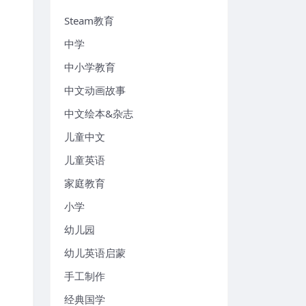
Steam教育
中学
中小学教育
中文动画故事
中文绘本&杂志
儿童中文
儿童英语
家庭教育
小学
幼儿园
幼儿英语启蒙
手工制作
经典国学