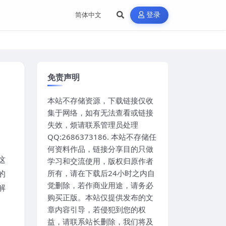
登录
免责声明
本站不存储资源，下载链接仅收
集于网络，如有无法查看或链接
失效，烦请联系管理员处理
QQ:2686373186. 本站不存储任
何资料作品，链接分享目的只做
这
学习和交流使用，版权归原作者
的
所有，请在下载后24小时之内自
觉删除，若作商业用途，请务必
解
购买正版。本站仅提供发布的文
章内容引导，若侵犯到您的权
益，请联系站长删除，我们将及