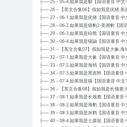
├── 25 – 05-4.如果我是豺【国语童音 中文
├── 26 – 【英文合集06】假如我是疣猪.
├── 27 – 06-1.如果我是疣猪【国语童音 
├── 28 – 06-2.如果我是猎豹2-美洲豹【
├── 29 – 06-3.如果我是棕熊【国语童音 
├── 30 – 06-4.如果我是猫鼬【国语童音 
├── 31 – 【英文合集07】假如我是大象.
├── 32 – 07-1.如果我是大象【国语童音 
├── 33 – 07-2.如果我是海鸠【国语童音 
├── 34 – 07-3.如果我是黑斑羚【国语童音
├── 35 – 07-4.如果我是猫【国语童音 中文
├── 36 – 【英文合集08】假如我是长颈鹿
├── 37 – 08-1.如果我是长颈鹿【国语童音
├── 38 – 08-2.如果我是海豹【国语童音 
├── 39 – 08-3.如果我是灰鹤【国语童音 
├── 40 – 08-4.如果我是土拨鼠【国语童音