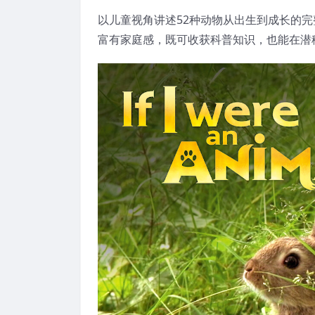
以儿童视角讲述52种动物从出生到成长的完
富有家庭感，既可收获科普知识，也能在潜