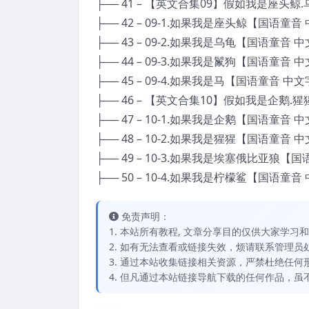
├── 41 – 【英文合集09】假如我是座头鲸
├── 42 – 09-1.如果我是座头鲸【国语童音
├── 43 – 09-2.如果我是乌龟【国语童音 
├── 44 – 09-3.如果我是鬣狗【国语童音 
├── 45 – 09-4.如果我是马【国语童音 中文
├── 46 – 【英文合集10】假如我是企鹅
├── 47 – 10-1.如果我是企鹅【国语童音 
├── 48 – 10-2.如果我是猩猩【国语童音 
├── 49 – 10-3.如果我是埃塞俄比亚狼【
├── 50 – 10-4.如果我是柠檬鲨【国语童音
免责声明：
1. 本站所有教程, 文章分享目的仅供大家学
2. 如有无法查看或链接失效，烦请联系管理员处理，
3. 通过本站收集链接相关资源，严禁杜绝任
4. 但凡通过本站链接导航下载的任何作品，