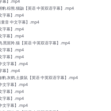
字幕】.mp4
美洲豹.棕熊.猫鼬【英语 中英双语字幕】.mp4
中文字幕】.mp4
国语童音 中文字幕】.mp4
中文字幕】.mp4
中文字幕】.mp4
海鸠.黑斑羚.猫【英语 中英双语字幕】.mp4
中文字幕】.mp4
中文字幕】.mp4
 中文字幕】.mp4
字幕】.mp4
.海豹.灰鹤.土拨鼠【英语 中英双语字幕】.mp4
 中文字幕】.mp4
中文字幕】.mp4
中文字幕】.mp4
 中文字幕】.mp4