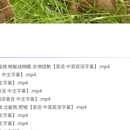
熊.狐狸.蜻蜓或蝴蝶.非洲猎豹【英语 中英双语字幕】.mp4
音 中文字幕】.mp4
中文字幕】.mp4
语童音 中文字幕】.mp4
【国语童音 中文字幕】.mp4
麝猫.北极熊.野猪【英语 中英双语字幕】.mp4
中文字幕】.mp4
中文字幕】.mp4