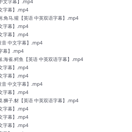
 中文字幕】.mp4
中文字幕】.mp4
猞猁.角马.獾【英语 中英双语字幕】.mp4
中文字幕】.mp4
中文字幕】.mp4
语童音 中文字幕】.mp4
字幕】.mp4
猕猴.海雀.鳄鱼【英语 中英双语字幕】.mp4
中文字幕】.mp4
中文字幕】.mp4
语童音 中文字幕】.mp4
中文字幕】.mp4
蛤蟆.狮子.豺【英语 中英双语字幕】.mp4
中文字幕】.mp4
中文字幕】.mp4
中文字幕】.mp4