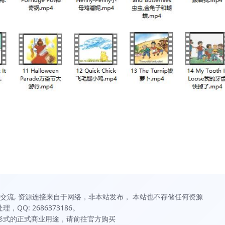
习和交流, 资源连接来自于网络，非本站发布， 本站也不存储任何资源
QQ: 2686373186。
何形式的正式商业用途，请前往官方购买