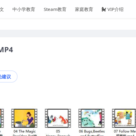
文
中小学教育
Steam教育
家庭教育
VIP介绍
MP4
论建议