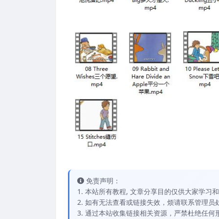
免责声明：
1. 本站所有教程, 文章分享目的仅供大家学
2. 如有无法查看或链接失效，烦请联系管理员处理，
3. 通过本站收集链接相关资源，严禁杜绝任