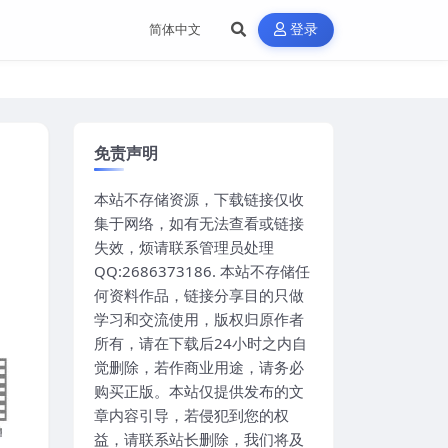
登录
免责声明
本站不存储资源，下载链接仅收
集于网络，如有无法查看或链接
失效，烦请联系管理员处理
QQ:2686373186. 本站不存储任
何资料作品，链接分享目的只做
学习和交流使用，版权归原作者
所有，请在下载后24小时之内自
觉删除，若作商业用途，请务必
购买正版。本站仅提供发布的文
章内容引导，若侵犯到您的权
益，请联系站长删除，我们将及