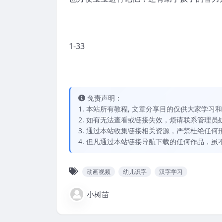
1-33
免责声明：
1. 本站所有教程, 文章分享目的仅供大家学
2. 如有无法查看或链接失效，烦请联系管理员处理，
3. 通过本站收集链接相关资源，严禁杜绝任
4. 但凡通过本站链接导航下载的任何作品，
动画视频
幼儿识字
汉字学习
小树苗