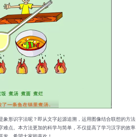
是象形识字法呢？即从文字起源追溯，运用图像结合联想的方法
字难点。本方法更加的科学与简单，不仅提高了学习汉字的效率
开发。希望大家能喜欢！