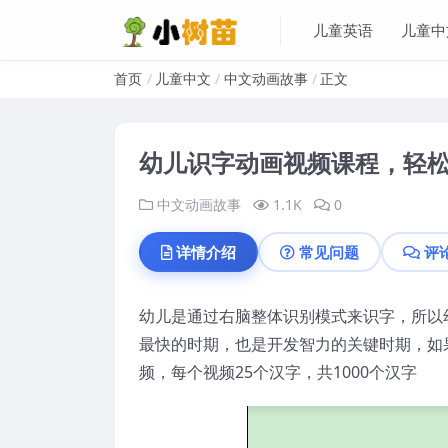
儿童英语
儿童中
首页
儿童中文
中文动画故事
正文
幼儿识字动画视频课程，轻松
中文动画故事
1.1K
0
详情介绍
常见问题
评
幼儿是通过右脑整体识别模式来识字，所以
最快的时期，也是开发智力的关键时期，如果
频，每个视频25个汉字，共1000个汉字