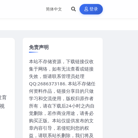
登录
免责声明
本站不存储资源，下载链接仅收
集于网络，如有无法查看或链接
失效，烦请联系管理员处理
QQ:2686373186. 本站不存储任
何资料作品，链接分享目的只做
发育
学习和交流使用，版权归原作者
视
所有，请在下载后24小时之内自
觉删除，若作商业用途，请务必
购买正版。本站仅提供发布的文
章内容引导，若侵犯到您的权
益，请联系站长删除，我们将及