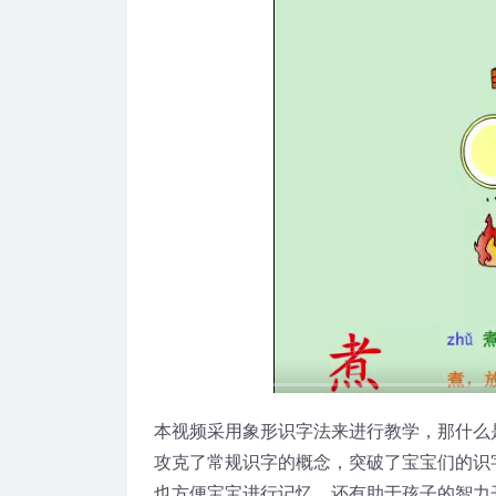
本视频采用象形识字法来进行教学，那什么
攻克了常规识字的概念，突破了宝宝们的识
也方便宝宝进行记忆，还有助于孩子的智力