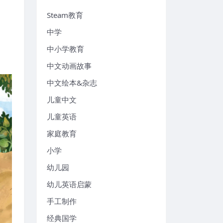
Steam教育
中学
中小学教育
中文动画故事
中文绘本&杂志
儿童中文
儿童英语
家庭教育
小学
幼儿园
幼儿英语启蒙
手工制作
经典国学