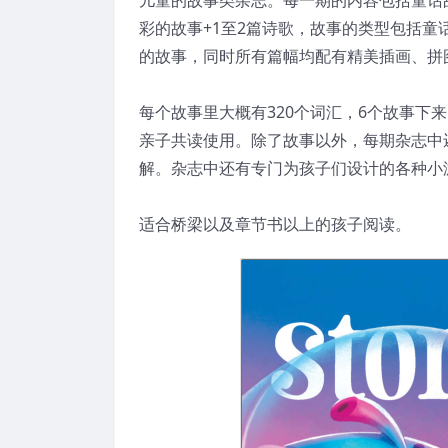
彩的故事+1至2篇诗歌，故事的类型包括
的故事，同时所有篇幅均配有精美插画、拼
每个故事里大概有320个词汇，6个故事下
亲子共读使用。除了故事以外，每期杂志中
解。杂志中还有专门为孩子们设计的各种小
适合桥梁以及章节书以上的孩子阅读。