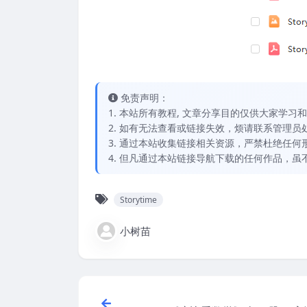
免责声明：
1. 本站所有教程, 文章分享目的仅供大家学
2. 如有无法查看或链接失效，烦请联系管理员处理，
3. 通过本站收集链接相关资源，严禁杜绝任
4. 但凡通过本站链接导航下载的任何作品，
Storytime
小树苗