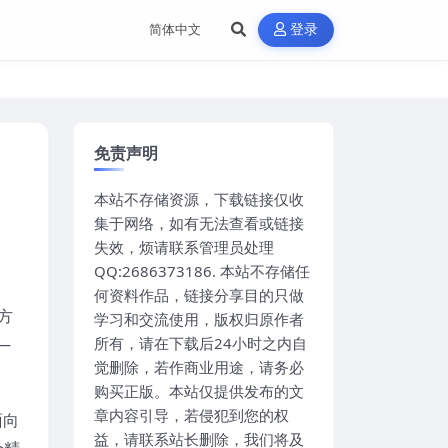
登录
免责声明
本站不存储资源，下载链接仅收
集于网络，如有无法查看或链接
失效，烦请联系管理员处理
QQ:2686373186. 本站不存储任
何资料作品，链接分享目的只做
方
学习和交流使用，版权归原作者
—
所有，请在下载后24小时之内自
觉删除，若作商业用途，请务必
购买正版。本站仅提供发布的文
章内容引导，若侵犯到您的权
面向
益，请联系站长删除，我们将及
个精