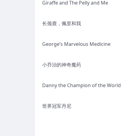
Giraffe and The Pelly and Me
长颈鹿，佩里和我
George’s Marvelous Medicine
小乔治的神奇魔药
Danny the Champion of the World
世界冠军丹尼