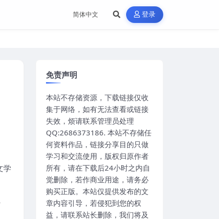
登录
免责声明
本站不存储资源，下载链接仅收
集于网络，如有无法查看或链接
失效，烦请联系管理员处理
QQ:2686373186. 本站不存储任
何资料作品，链接分享目的只做
学习和交流使用，版权归原作者
文学
所有，请在下载后24小时之内自
觉删除，若作商业用途，请务必
购买正版。本站仅提供发布的文
章内容引导，若侵犯到您的权
了
益，请联系站长删除，我们将及