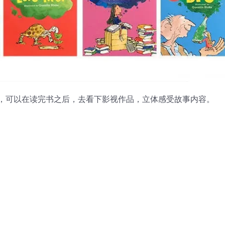
，可以在读完书之后，去看下影视作品，立体感受故事内容。