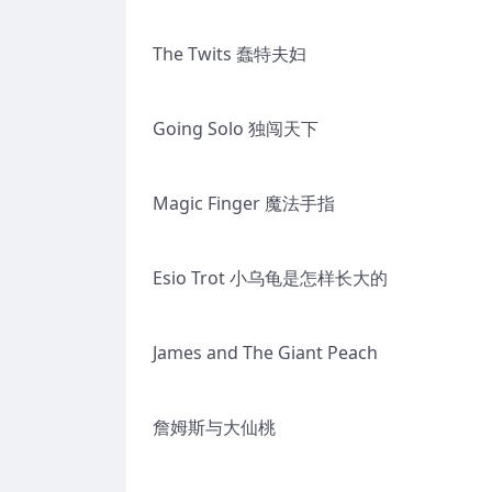
The Twits 蠢特夫妇
Going Solo 独闯天下
Magic Finger 魔法手指
Esio Trot 小乌龟是怎样长大的
James and The Giant Peach
詹姆斯与大仙桃