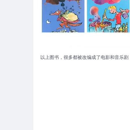
以上图书，很多都被改编成了电影和音乐剧