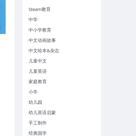
Steam教育
中学
中小学教育
中文动画故事
中文绘本&杂志
儿童中文
儿童英语
家庭教育
小学
幼儿园
幼儿英语启蒙
手工制作
经典国学