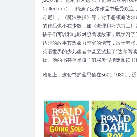
Collection），精选了达尔作品中最
丹尼》、《魔法手指》等，对于想领略达尔
的作品也不在少数，如《查理和巧克力工厂
孩子们可以和电影对照着读故事，既学习了
达尔的故事其想象力丰富的情节，富于夸张
英语世界的少儿读者中甚至掀起了“达尔阅
物。他的书甚至是孩子们寒暑假指定阅读书
难度上，这套书的蓝思值在560L-1080L