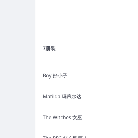
7册装
Boy 好小子
Matilda 玛蒂尔达
The Witches 女巫