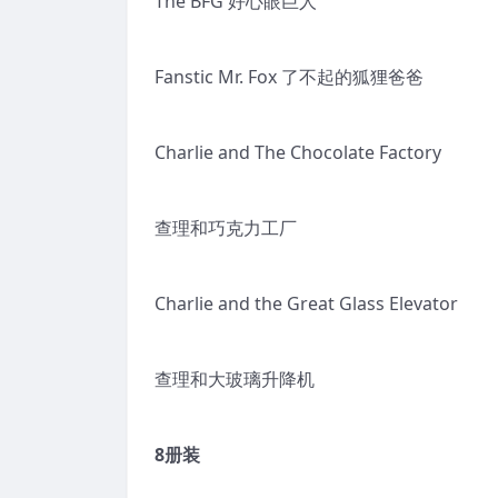
The BFG 好心眼巨人
Fanstic Mr. Fox 了不起的狐狸爸爸
Charlie and The Chocolate Factory
查理和巧克力工厂
Charlie and the Great Glass Elevator
查理和大玻璃升降机
8册装