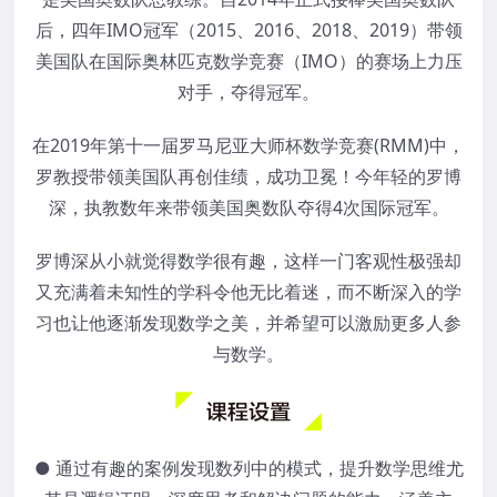
后，四年IMO冠军（2015、2016、2018、2019）带领
美国队在国际奥林匹克数学竞赛（IMO）的赛场上力压
对手，夺得冠军。
在2019年第十一届罗马尼亚大师杯数学竞赛(RMM)中，
罗教授带领美国队再创佳绩，成功卫冕！今年轻的罗博
深，执教数年来带领美国奥数队夺得4次国际冠军。
罗博深从小就觉得数学很有趣，这样一门客观性极强却
又充满着未知性的学科令他无比着迷，而不断深入的学
习也让他逐渐发现数学之美，并希望可以激励更多人参
与数学。
● 通过有趣的案例发现数列中的模式，提升数学思维尤