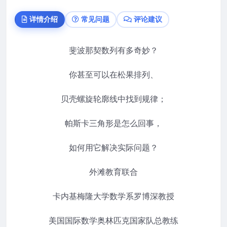
详情介绍
常见问题
评论建议
斐波那契数列有多奇妙？
你甚至可以在松果排列、
贝壳螺旋轮廓线中找到规律；
帕斯卡三角形是怎么回事，
如何用它解决实际问题？
外滩教育联合
卡内基梅隆大学数学系罗博深教授
美国国际数学奥林匹克国家队总教练