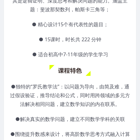
其是逻辑证明、深度思考和解决问题的能力。涵盖主
题：斐波那契数列，帕斯卡三角等；
● 精心设计15个有代表性的题目；
● 15课时，时长共 222 分钟
● 适合初高中7-11年级的学生学习
●独特的“罗氏教学法”：以问题为导向，由简及难，通
过假设验证，推导结论和公式，同时用跨领域的多元方
法解决相同问题，建立数学知识的内在联系。
●解决真实的数学问题，建立不同数学学科的关联
●围绕提升数感来设计，将高阶数学思考方式融入计算