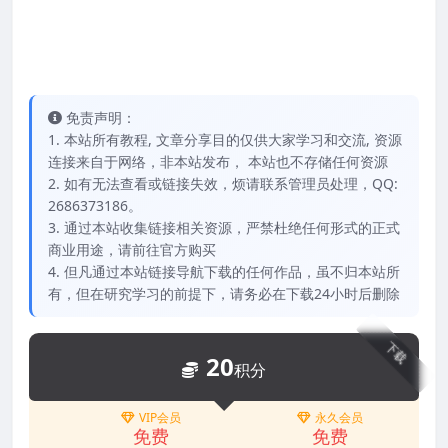
免责声明：
1. 本站所有教程, 文章分享目的仅供大家学习和交流, 资源
连接来自于网络，非本站发布， 本站也不存储任何资源
2. 如有无法查看或链接失效，烦请联系管理员处理，QQ:
2686373186。
3. 通过本站收集链接相关资源，严禁杜绝任何形式的正式
商业用途，请前往官方购买
4. 但凡通过本站链接导航下载的任何作品，虽不归本站所
有，但在研究学习的前提下，请务必在下载24小时后删除
下载
20
积分
VIP会员
永久会员
免费
免费