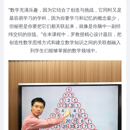
“数学充满乐趣，因为它结合了创造与挑战，它同时又是
最容易学习的学科，因为你要学习和记忆的概念最少，
但秘密是你要把它们都关联起来，就像是你脑中一副经
纬交织的挂毯。”在本课程中，罗教授精心设计题目，把
创造性数学思维方式和建立数学知识之间的关联都融入
到学生们能够掌握的数学领域中。