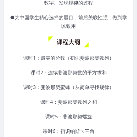
数字、发现规律的过程
●为中国学生精心选择的题目，前后关联性强，做到学
以致用
课时1：最美的分数（初识斐波那契数列）
课时2：连续斐波那契数的平方求和
课时3：斐波那契蜜蜂（从简单寻找规律）
课时4：斐波那契数列之和
课时5：斐波那契螺旋
课时6：初识帕斯卡三角