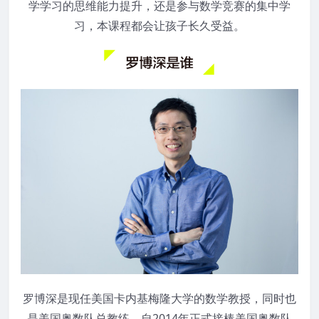
学学习的思维能力提升，还是参与数学竞赛的集中学
习，本课程都会让孩子长久受益。
罗博深是现任美国卡内基梅隆大学的数学教授，同时也
是美国奥数队总教练。自2014年正式接棒美国奥数队