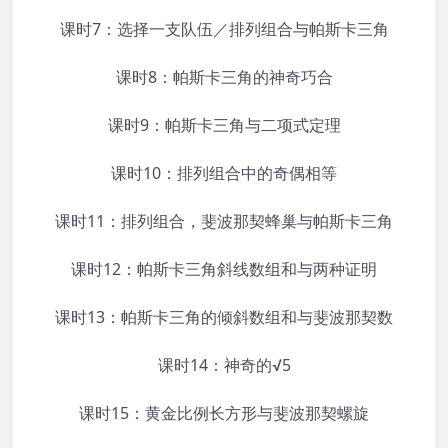
课时7：选择一支队伍／排列组合与帕斯卡三角
课时8：帕斯卡三角的神奇巧合
课时9：帕斯卡三角与二项式定理
课时10：排列组合中的奇偶相等
课时11：排列组合，斐波那契蜂巢与帕斯卡三角
课时12：帕斯卡三角斜线数组和与两种证明
课时13：帕斯卡三角的倾斜数组和与斐波那契数
课时14：神奇的√5
课时15：黄金比例长方形与斐波那契螺旋