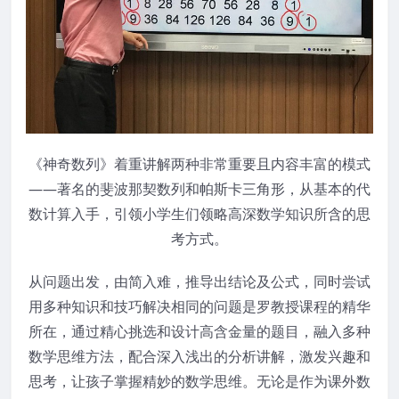
《神奇数列》着重讲解两种非常重要且内容丰富的模式
——著名的斐波那契数列和帕斯卡三角形，从基本的代
数计算入手，引领小学生们领略高深数学知识所含的思
考方式。
从问题出发，由简入难，推导出结论及公式，同时尝试
用多种知识和技巧解决相同的问题是罗教授课程的精华
所在，通过精心挑选和设计高含金量的题目，融入多种
数学思维方法，配合深入浅出的分析讲解，激发兴趣和
思考，让孩子掌握精妙的数学思维。无论是作为课外数