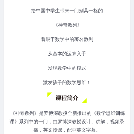
给中国中学生带来一门别具一格的
《神奇数列》
着眼于数学中的著名数列
从基本的运算入手
发现数学中的模式
激发孩子的数学思维！
《神奇数列》是罗博深教授全新推出的《数学思维训练
课》系列中的一门，由罗博深教授设计、讲解，视频录
播，英文授课，配中英文字幕。