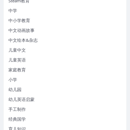
Steam教育
中学
中小学教育
中文动画故事
中文绘本&杂志
儿童中文
儿童英语
家庭教育
小学
幼儿园
幼儿英语启蒙
手工制作
经典国学
育儿知识