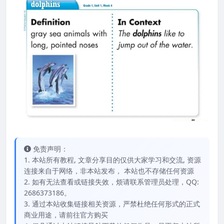
免责声明：
1. 本站所有教程, 文章分享目的仅供大家学习和交流, 资源
连接来自于网络，非本站发布， 本站也不存储任何资源
2. 如有无法查看或链接失效，烦请联系管理员处理，QQ:
2686373186。
3. 通过本站收集链接相关资源，严禁杜绝任何形式的正式
商业用途，请前往官方购买