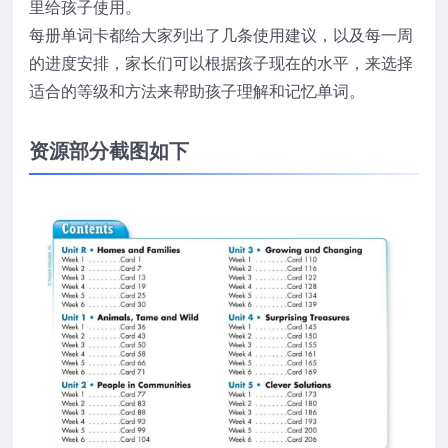
里给孩子使用。
每册单词卡都给大家列出了几条使用建议，以及每一周
的进度安排，家长们可以根据孩子现在的水平，来选择
适合的等级和方法来帮助孩子理解和记忆单词。
资源部分截图如下