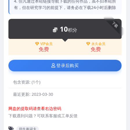
4. 但凡通过本站链接导航下载的任何作品，虽不归本站所
有，但在研究学习的前提下，请务必在下载24小时后删除
下载
10
积分
VIP会员
永久会员
免费
免费
登录后购买
包含资源:
(1个)
最近更新:
2023-03-30
网盘的提取码请查看右边密码
下载遇到问题？可联系客服或工单反馈
培生单词卡