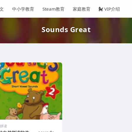
文
中小学教育
Steam教育
家庭教育
VIP介绍
Sounds Great
拼读