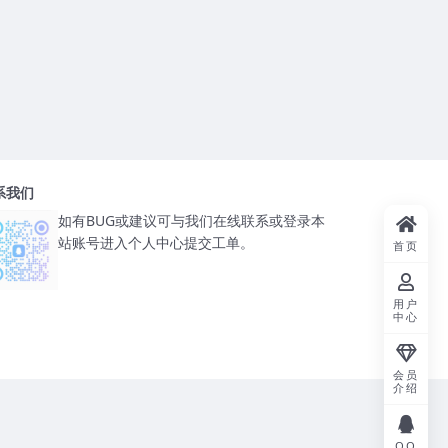
系我们
如有BUG或建议可与我们在线联系或登录本
站账号进入个人中心提交工单。
首页
用户
中心
会员
介绍
QQ