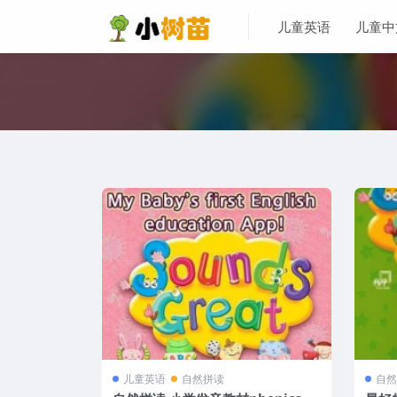
儿童英语
儿童中
儿童英语
自然拼读
自然