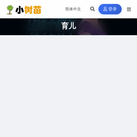
登录
育儿