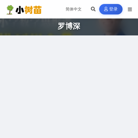
登录
罗博深