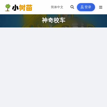
登录
神奇校车