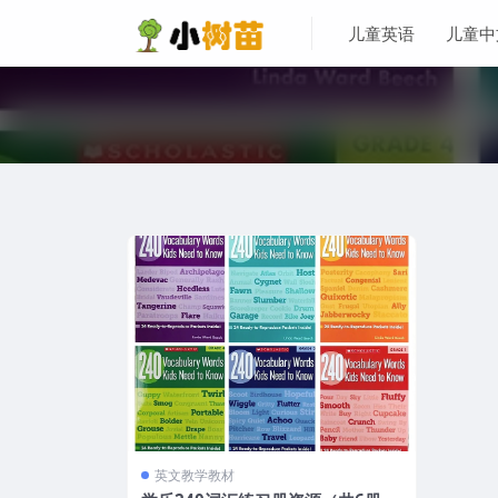
儿童英语
儿童中
英文教学教材