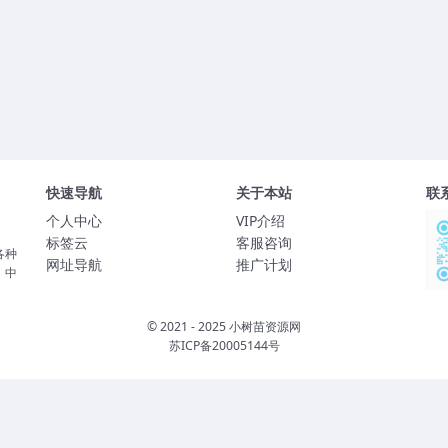
快速导航
关于本站
联
个人中心
VIP介绍
标签云
客服咨询
各种
网址导航
推广计划
、中
© 2021 - 2025 小树苗资源网
苏ICP备20005144号