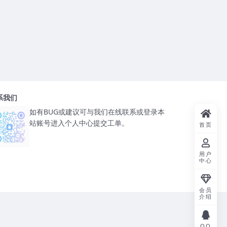
系我们
如有BUG或建议可与我们在线联系或登录本
站账号进入个人中心提交工单。
首页
用户
中心
会员
介绍
QQ