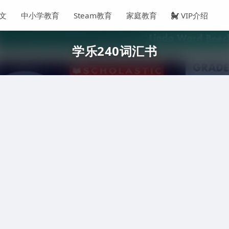
文
中小学教育
Steam教育
家庭教育
VIP介绍
学乐240词汇书