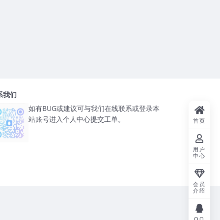
系我们
如有BUG或建议可与我们在线联系或登录本
站账号进入个人中心提交工单。
首页
用户
中心
会员
介绍
QQ