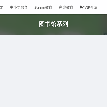
文
中小学教育
Steam教育
家庭教育
VIP介绍
图书馆系列