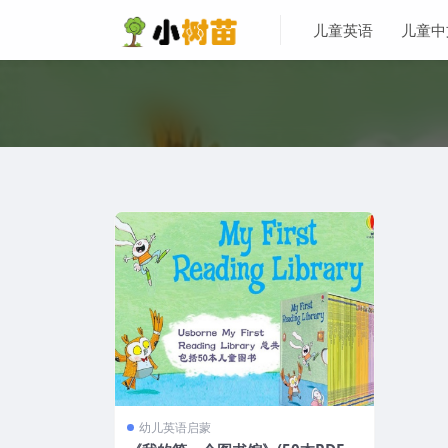
儿童英语
儿童中
幼儿英语启蒙