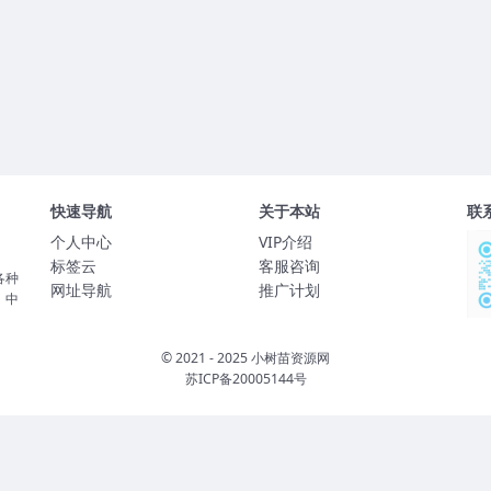
快速导航
关于本站
联
个人中心
VIP介绍
标签云
客服咨询
各种
网址导航
推广计划
、中
© 2021 - 2025 小树苗资源网
苏ICP备20005144号