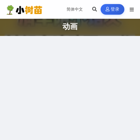
登录
动画