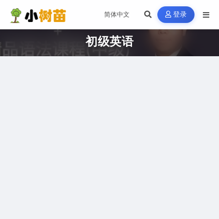
登录
初级英语