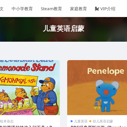
文
中小学教育
Steam教育
家庭教育
VIP介绍
儿童英语启蒙
绘本杂志
儿童英语
幼儿英语启蒙