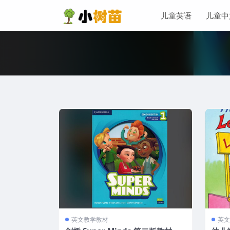
儿童英语
儿童中
英文教学教材
英文