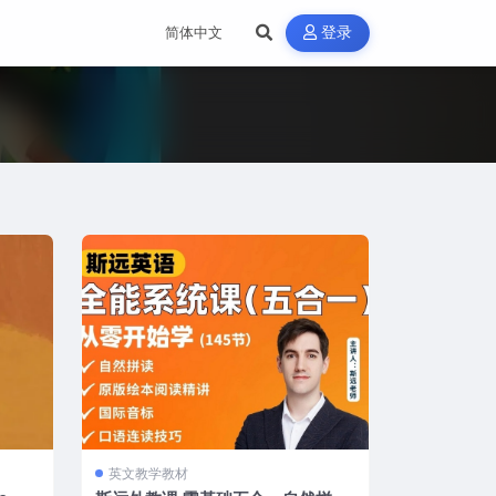
登录
英文教学教材