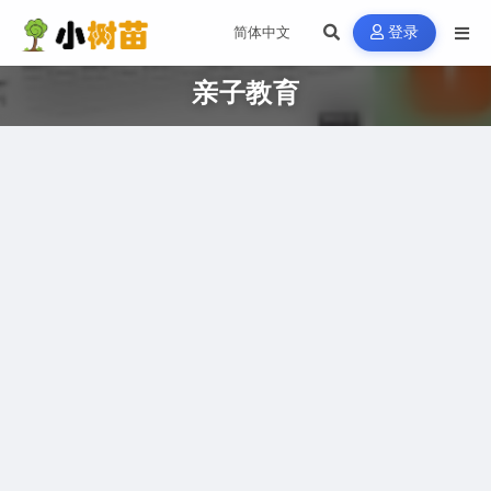
登录
亲子教育